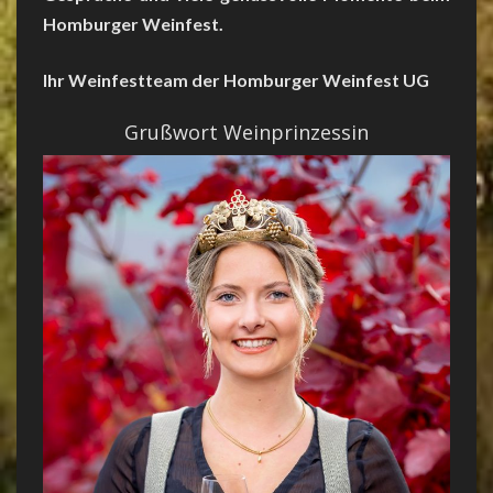
Homburger Weinfest.
Ihr Weinfestteam der Homburger Weinfest UG
Grußwort Weinprinzessin