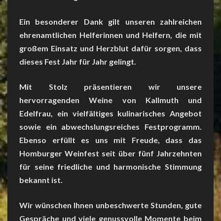
Ein besonderer Dank gilt unseren zahlreichen
ehrenamtlichen Helferinnen und Helfern, die mit
großem Einsatz und Herzblut dafür sorgen, dass
dieses Fest Jahr für Jahr gelingt.
Mit Stolz präsentieren wir unsere
hervorragenden Weine von Kallmuth und
Edelfrau, ein vielfältiges kulinarisches Angebot
sowie ein abwechslungsreiches Festprogramm.
Ebenso erfüllt es uns mit Freude, dass das
Homburger Weinfest seit über fünf Jahrzehnten
für seine friedliche und harmonische Stimmung
bekannt ist.
Wir wünschen Ihnen unbeschwerte Stunden, gute
Gespräche und viele genussvolle Momente beim