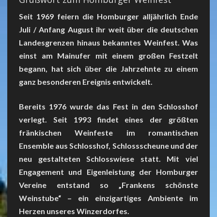
Seit 1969 feiern die Homburger alljährlich Ende
Juli / Anfang August ihr weit über die deutschen
Landesgrenzen hinaus bekanntes Weinfest. Was
einst am Mainufer mit einem großen Festzelt
begann, hat sich über die Jahrzehnte zu einem
ganz besonderen Ereignis entwickelt.
Bereits 1976 wurde das Fest in den Schlosshof
verlegt. Seit 1993 findet eines der größten
fränkischen Weinfeste im romantischen
Ensemble aus Schlosshof, Schlossscheune und der
neu gestalteten Schlosswiese statt. Mit viel
Engagement und Eigenleistung der Homburger
Vereine entstand so „Frankens schönste
Weinstube“ – ein einzigartiges Ambiente im
Herzen unseres Winzerdorfes.