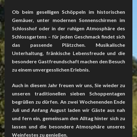
Ob beim geselligen Schöppeln im historischen
Gemäuer, unter modernen Sonnenschirmen im
Schlosshof oder in der ruhigen Atmosphäre des
Schlossgartens – für jeden Geschmack findet sich
das passende Plätzchen. Musikalische
Unterhaltung, fränkische Lebensfreude und die
besondere Gastfreundschaft machen den Besuch
zu einem unvergesslichen Erlebnis.
Auch in diesem Jahr freuen wir uns, Sie wieder zu
unseren traditionellen sieben Schoppentagen
begrüßen zu dürfen. An zwei Wochenenden Ende
Juli und Anfang August laden wir Gäste aus nah
und fern ein, gemeinsam den Alltag hinter sich zu
lassen und die besondere Atmosphäre unseres
Weinfestes zu genießen.